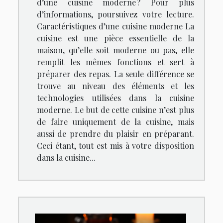
d’une cuisine moderne ? Pour plus
d’informations, poursuivez votre lecture.
Caractéristiques d’une cuisine moderne La
cuisine est une pièce essentielle de la
maison, qu’elle soit moderne ou pas, elle
remplit les mêmes fonctions et sert à
préparer des repas. La seule différence se
trouve au niveau des éléments et les
technologies utilisées dans la cuisine
moderne. Le but de cette cuisine n’est plus
de faire uniquement de la cuisine, mais
aussi de prendre du plaisir en préparant.
Ceci étant, tout est mis à votre disposition
dans la cuisine...