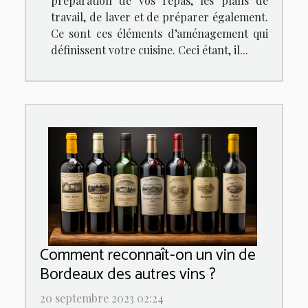
préparation de vos repas, les plans de
travail, de laver et de préparer également.
Ce sont ces éléments d’aménagement qui
définissent votre cuisine. Ceci étant, il...
Comment reconnaît-on un vin de
Bordeaux des autres vins ?
20 septembre 2023 02:24