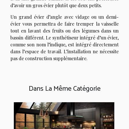
d’avoir un gros évier plutôt que deux petits.
Un grand évier d’angle avec vidage ou un demi-
évier vous permettra de faire tremper la vaisselle
tout en lavant des fruits ou des légumes dans un
bassin différent. Le synthétiseur intégré d’un évier,
comme son nom l’indique, est intégré directement
dans l’espace de travail. L’installation ne nécessite
pas de construction supplémentaire.
Dans La Même Catégorie