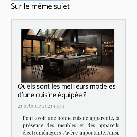
Sur le même sujet
Quels sont les meilleurs modèles
d’une cuisine équipée ?
23 octobre 2023 14:54
Pour avoir une bonne cuisine apparente, la
présence des meubles et des appareils
électroménagers s’avère importante. Ainsi,