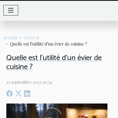
Accueil
Général
Quelle est l’utilité d’un évier de cuisine ?
Quelle est l’utilité d’un évier de
cuisine ?
12 septembre 2022 10:34