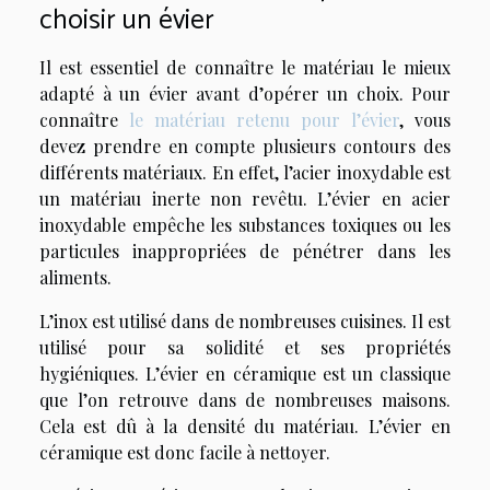
choisir un évier
Il est essentiel de connaître le matériau le mieux
adapté à un évier avant d’opérer un choix. Pour
connaître
le matériau retenu pour l’évier
, vous
devez prendre en compte plusieurs contours des
différents matériaux. En effet, l’acier inoxydable est
un matériau inerte non revêtu. L’évier en acier
inoxydable empêche les substances toxiques ou les
particules inappropriées de pénétrer dans les
aliments.
L’inox est utilisé dans de nombreuses cuisines. Il est
utilisé pour sa solidité et ses propriétés
hygiéniques. L’évier en céramique est un classique
que l’on retrouve dans de nombreuses maisons.
Cela est dû à la densité du matériau. L’évier en
céramique est donc facile à nettoyer.