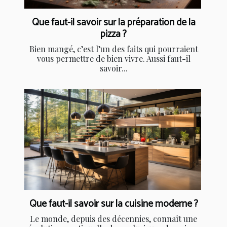
Que faut-il savoir sur la préparation de la
pizza ?
Bien mangé, c’est l’un des faits qui pourraient
vous permettre de bien vivre. Aussi faut-il
savoir...
Que faut-il savoir sur la cuisine moderne ?
Le monde, depuis des décennies, connaît une