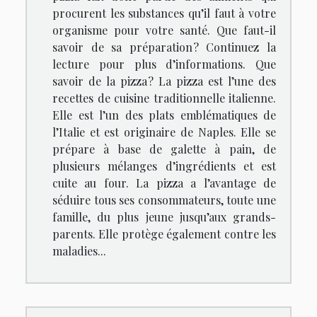
procurent les substances qu’il faut à votre
organisme pour votre santé. Que faut-il
savoir de sa préparation ? Continuez la
lecture pour plus d’informations. Que
savoir de la pizza ? La pizza est l’une des
recettes de cuisine traditionnelle italienne.
Elle est l’un des plats emblématiques de
l’Italie et est originaire de Naples. Elle se
prépare à base de galette à pain, de
plusieurs mélanges d’ingrédients et est
cuite au four. La pizza a l’avantage de
séduire tous ses consommateurs, toute une
famille, du plus jeune jusqu’aux grands-
parents. Elle protège également contre les
maladies...