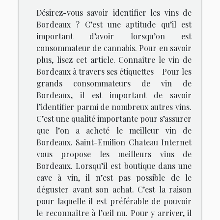
Désirez-vous savoir identifier les vins de
Bordeaux ? C’est une aptitude qu’il est
important d’avoir lorsqu’on est
consommateur de cannabis. Pour en savoir
plus, lisez cet article. Connaître le vin de
Bordeaux à travers ses étiquettes Pour les
grands consommateurs de vin de
Bordeaux, il est important de savoir
l’identifier parmi de nombreux autres vins.
C’est une qualité importante pour s’assurer
que l’on a acheté le meilleur vin de
Bordeaux. Saint-Emilion Chateau Internet
vous propose les meilleurs vins de
Bordeaux. Lorsqu’il est boutique dans une
cave à vin, il n’est pas possible de le
déguster avant son achat. C’est la raison
pour laquelle il est préférable de pouvoir
le reconnaître à l’œil nu. Pour y arriver, il