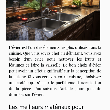
L’évier est l’un des éléments les plus utilisés dans la
cuisine. Que vous soyez chef ou débutant, vous avez
besoin d’un évier pour nettoyer les fruits et
légumes et faire la vaisselle. Le bon choix d’évier
peut avoir un effet significatif sur la conception de
la cuisine. Si vous rénovez votre cuisine, choisissez
un modèle qui s’accorde parfaitement avec le ton
de la pièce. Poursuivons l’article pour plus de
données sur l’évier.
Les meilleurs matériaux pour