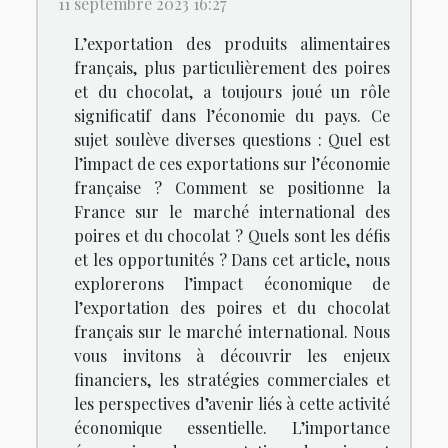
11 septembre 2023 16:27
L’exportation des produits alimentaires
français, plus particulièrement des poires
et du chocolat, a toujours joué un rôle
significatif dans l’économie du pays. Ce
sujet soulève diverses questions : Quel est
l’impact de ces exportations sur l’économie
française ? Comment se positionne la
France sur le marché international des
poires et du chocolat ? Quels sont les défis
et les opportunités ? Dans cet article, nous
explorerons l’impact économique de
l’exportation des poires et du chocolat
français sur le marché international. Nous
vous invitons à découvrir les enjeux
financiers, les stratégies commerciales et
les perspectives d’avenir liés à cette activité
économique essentielle. L’importance