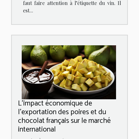
faut faire attention à l’étiquette du vin. Il
est...
L'impact économique de
l'exportation des poires et du
chocolat français sur le marché
international