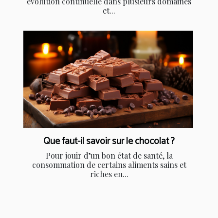
évolution continuelle dans plusieurs domaines
et...
Que faut-il savoir sur le chocolat ?
Pour jouir d’un bon état de santé, la
consommation de certains aliments sains et
riches en...