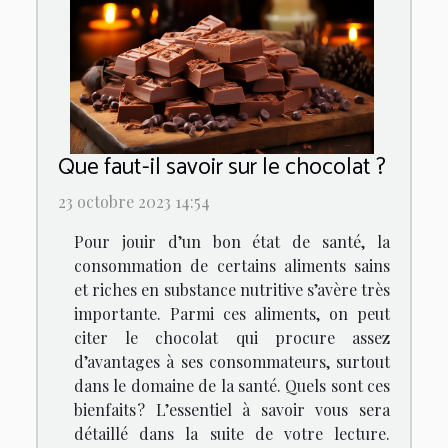
Que faut-il savoir sur le chocolat ?
23 octobre 2023 14:54
Pour jouir d’un bon état de santé, la
consommation de certains aliments sains
et riches en substance nutritive s’avère très
importante. Parmi ces aliments, on peut
citer le chocolat qui procure assez
d’avantages à ses consommateurs, surtout
dans le domaine de la santé. Quels sont ces
bienfaits ? L’essentiel à savoir vous sera
détaillé dans la suite de votre lecture.