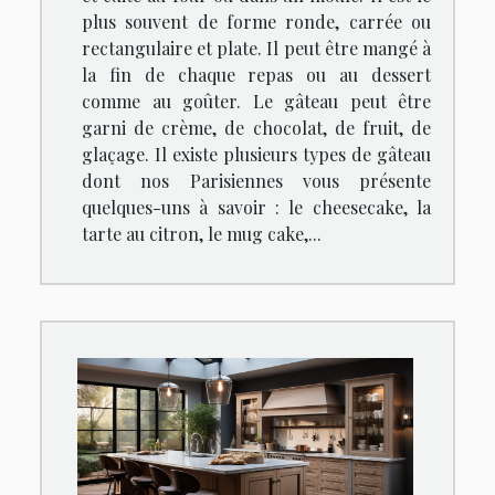
plus souvent de forme ronde, carrée ou
rectangulaire et plate. Il peut être mangé à
la fin de chaque repas ou au dessert
comme au goûter. Le gâteau peut être
garni de crème, de chocolat, de fruit, de
glaçage. Il existe plusieurs types de gâteau
dont nos Parisiennes vous présente
quelques-uns à savoir : le cheesecake, la
tarte au citron, le mug cake,...