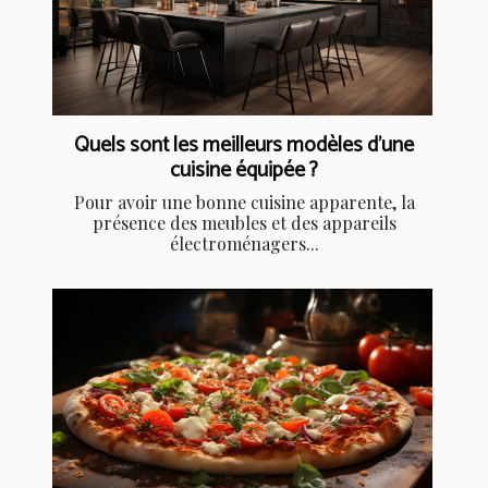
Quels sont les meilleurs modèles d’une
cuisine équipée ?
Pour avoir une bonne cuisine apparente, la
présence des meubles et des appareils
électroménagers...