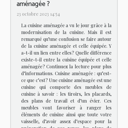
aménagée ?
23 octobre 2023 14:54
La cuisine aménagée a vu le jour grâce à la
modernisation de la cuisine. Mais il est
remarqué qu’une confusion se faire autour
de la cuisine aménagée et celle équipée. Y
a-t-il un lien entre elles ? Quelle différence
existe-t-il entre la cuisine équipée et celle
aménagée ? Continuez la lecture pour plus
d’informations. Cuisine aménagée : qu’est-
ce que c’est ? Une cuisine aménagée est une
cuisine qui comporte des meubles de
cuisine à savoir : les tiroirs, les placards,
des plans de travail et d’un évier. Ces
meubles vont favoriser à ranger les
éléments de cuisine ainsi que toute votre
vaisselle, d’avoir assez d’espace pour la