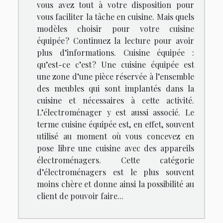
vous avez tout à votre disposition pour
vous faciliter la tâche en cuisine. Mais quels
modèles choisir pour votre cuisine
équipée ? Continuez la lecture pour avoir
plus d’informations. Cuisine équipée :
qu’est-ce c’est ? Une cuisine équipée est
une zone d’une pièce réservée à l’ensemble
des meubles qui sont implantés dans la
cuisine et nécessaires à cette activité.
L’électroménager y est aussi associé. Le
terme cuisine équipée est, en effet, souvent
utilisé au moment où vous concevez en
pose libre une cuisine avec des appareils
électroménagers. Cette catégorie
d’électroménagers est le plus souvent
moins chère et donne ainsi la possibilité au
client de pouvoir faire...