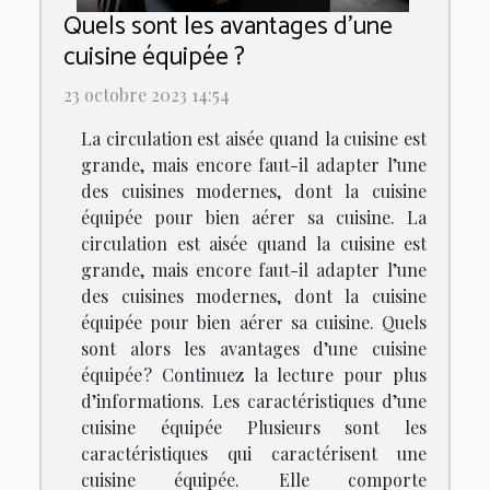
Quels sont les avantages d’une
cuisine équipée ?
23 octobre 2023 14:54
La circulation est aisée quand la cuisine est
grande, mais encore faut-il adapter l’une
des cuisines modernes, dont la cuisine
équipée pour bien aérer sa cuisine. La
circulation est aisée quand la cuisine est
grande, mais encore faut-il adapter l’une
des cuisines modernes, dont la cuisine
équipée pour bien aérer sa cuisine. Quels
sont alors les avantages d’une cuisine
équipée ? Continuez la lecture pour plus
d’informations. Les caractéristiques d’une
cuisine équipée Plusieurs sont les
caractéristiques qui caractérisent une
cuisine équipée. Elle comporte