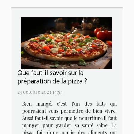
Que faut-il savoir sur la
préparation de la pizza ?
23 octobre 2023 14:54
Bien mangé, c’est l’un des faits qui
pourraient vous permettre de bien vivre.
Aussi faut-il savoir quelle nourriture il faut
manger pour garder sa santé saine. La
pizza fait donc partie des aliments qui