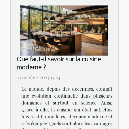
Que faut-il savoir sur la cuisine
moderne ?
23 octobre 2023 14:54
Le monde, depuis des décennies, connaît
une évolution continuelle dans plusieurs
domaines et surtout en science. Ainsi,
grâce à elle, la cuisine qui était autrefois
fois traditionnelle est devenue moderne et
très équipée. Quels sont alors les avantages