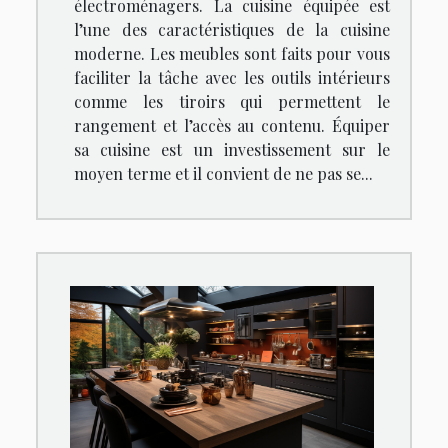
électroménagers. La cuisine équipée est
l’une des caractéristiques de la cuisine
moderne. Les meubles sont faits pour vous
faciliter la tâche avec les outils intérieurs
comme les tiroirs qui permettent le
rangement et l’accès au contenu. Équiper
sa cuisine est un investissement sur le
moyen terme et il convient de ne pas se...