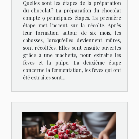
Quelles sont les étapes de la préparation
du chocolat ? La préparation du chocolat
compte 9 principales étapes. La première
étape met l’accent sur la récolte. Après
leur formation autour de six mois, les
cabosses, lorsqu’elles deviennent mûres,
sont récoltées. Elles sont ensuite ouvertes
grâce à une machette, pour extraire les
fèves et la pulpe. La deuxième étape
concerne la fermentation, les fèves qui ont
été extraites sont...