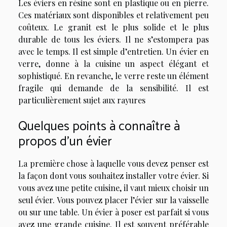
Les éviers en résine sont en plastique ou en pierre.
Ces matériaux sont disponibles et relativement peu
coûteux. Le granit est le plus solide et le plus
durable de tous les éviers. Il ne s’estompera pas
avec le temps. Il est simple d’entretien. Un évier en
verre, donne à la cuisine un aspect élégant et
sophistiqué. En revanche, le verre reste un élément
fragile qui demande de la sensibilité. Il est
particulièrement sujet aux rayures
Quelques points à connaître à
propos d’un évier
La première chose à laquelle vous devez penser est
la façon dont vous souhaitez installer votre évier. Si
vous avez une petite cuisine, il vaut mieux choisir un
seul évier. Vous pouvez placer l’évier sur la vaisselle
ou sur une table. Un évier à poser est parfait si vous
avez une grande cuisine. Il est souvent préférable