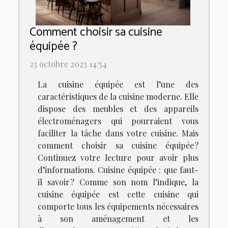
Comment choisir sa cuisine
équipée ?
23 octobre 2023 14:54
La cuisine équipée est l’une des
caractéristiques de la cuisine moderne. Elle
dispose des meubles et des appareils
électroménagers qui pourraient vous
faciliter la tâche dans votre cuisine. Mais
comment choisir sa cuisine équipée ?
Continuez votre lecture pour avoir plus
d’informations. Cuisine équipée : que faut-
il savoir ? Comme son nom l’indique, la
cuisine équipée est cette cuisine qui
comporte tous les équipements nécessaires
à son aménagement et les