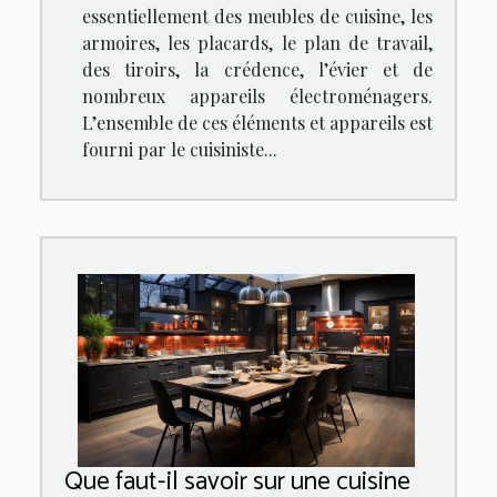
essentiellement des meubles de cuisine, les
armoires, les placards, le plan de travail,
des tiroirs, la crédence, l’évier et de
nombreux appareils électroménagers.
L’ensemble de ces éléments et appareils est
fourni par le cuisiniste...
Que faut-il savoir sur une cuisine